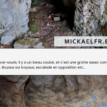
ve-souris. Il y a un beau couloir, et c'est une grotte assez cor
 Boyaux sur boyaux, escalade en opposition etc...