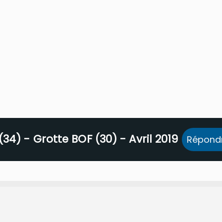
34) - Grotte BOF (30) - Avril 2019
Répond