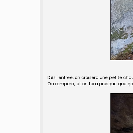
Dès l'entrée, on croisera une petite chau
On rampera, et on fera presque que ça.