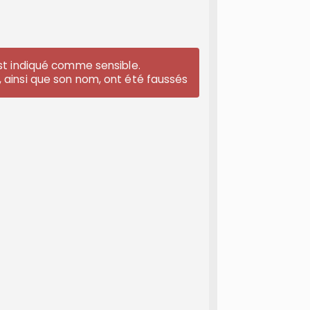
est indiqué comme sensible.
 ainsi que son nom, ont été faussés