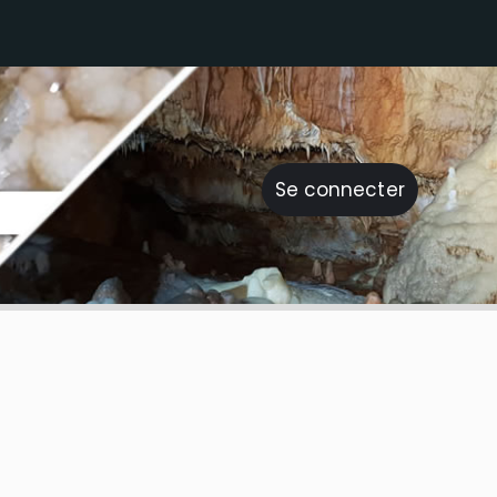
Se connecter