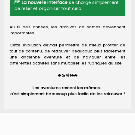
🗺️
La nouvelle interface
se charge simplement
de relier et organiser tout cela.
Au fil des années, les archives de sorties deviennent
importantes.
Cette évolution devrait permettre de mieux profiter de
tout ce contenu, de retrouver beaucoup plus facilement
une ancienne aventure et de naviguer entre les
différentes activités sans multiplier les rubriques du site.
🦇🥾🚵🏍️🚗
Les aventures restent les mêmes…
c'est simplement beaucoup plus facile de les retrouver !