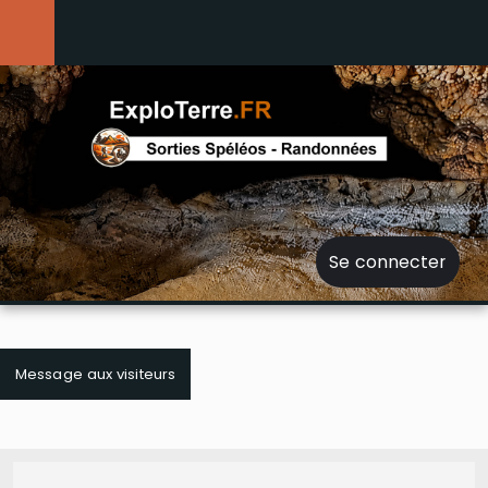
Se connecter
Message aux visiteurs