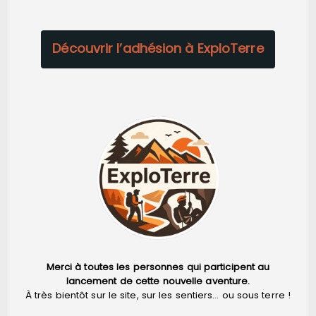
Découvrir l’adhésion à ExploTerre
Merci à toutes les personnes qui participent au
lancement de cette nouvelle aventure.
À très bientôt sur le site, sur les sentiers… ou sous terre !