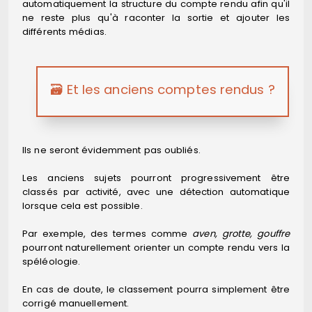
automatiquement la structure du compte rendu afin qu'il
ne reste plus qu'à raconter la sortie et ajouter les
différents médias.
🗃️ Et les anciens comptes rendus ?
Ils ne seront évidemment pas oubliés.
Les anciens sujets pourront progressivement être
classés par activité, avec une détection automatique
lorsque cela est possible.
Par exemple, des termes comme
aven, grotte, gouffre
pourront naturellement orienter un compte rendu vers la
spéléologie.
En cas de doute, le classement pourra simplement être
corrigé manuellement.