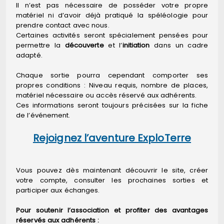
Il n’est pas nécessaire de posséder votre propre
matériel ni d’avoir déjà pratiqué la spéléologie pour
prendre contact avec nous.
Certaines activités seront spécialement pensées pour
permettre la
découverte
et l’
initiation
dans un cadre
adapté.
Chaque sortie pourra cependant comporter ses
propres conditions : Niveau requis, nombre de places,
matériel nécessaire ou accès réservé aux adhérents.
Ces informations seront toujours précisées sur la fiche
de l’événement.
Rejoignez l’aventure ExploTerre
Vous pouvez dès maintenant découvrir le site, créer
votre compte, consulter les prochaines sorties et
participer aux échanges.
Pour soutenir l’association et profiter des avantages
réservés aux adhérents :