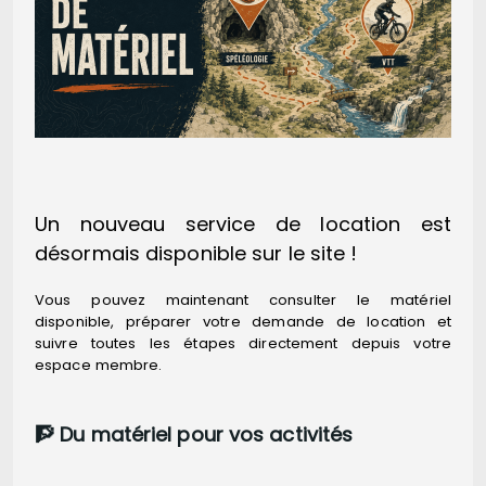
Un nouveau service de location est
désormais disponible sur le site !
Vous pouvez maintenant consulter le matériel
disponible, préparer votre demande de location et
suivre toutes les étapes directement depuis votre
espace membre.
🧗 Du matériel pour vos activités