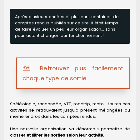
Après plusieurs années et plusieurs centaines de
comptes rendus publiés sur ce site, il était temps
de faire évoluer un peu leur organisation… sans
pour autant changer leur fonctionnement !
🗺️ Retrouvez plus facilement
chaque type de sortie
Spéléologie, randonnée, VTT, roadtrip, moto… toutes ces
activités se retrouvaient jusqu'à présent mélangées au
même endroit dans les comptes rendus.
Une nouvelle organisation va désormais permettre de
classer et filtrer les sorties selon leur activité
.