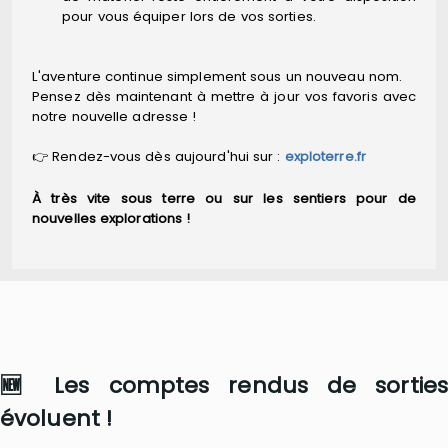
pour vous équiper lors de vos sorties.
L'aventure continue simplement sous un nouveau nom.
Pensez dès maintenant à mettre à jour vos favoris avec
notre nouvelle adresse !
👉 Rendez-vous dès aujourd'hui sur :
exploterre.fr
À très vite sous terre ou sur les sentiers pour de
nouvelles explorations !
🆕 Les comptes rendus de sorties
évoluent !