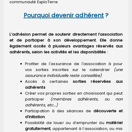
communauté ExploTerre.
Pourquoi devenir adhérent
?
L’adhésion permet de soutenir directement l’association
et de participer à son développement. Elle donne
également accès à plusieurs avantages réservés aux
adhérents, selon les activités et les disponibilités :
Profiter de l'assurance de l'association à pour
vos sorties inscrites sur le calendrier
(une
assurance individuelle reste conseillée)
Accès à certaines
sorties réservées aux
adhérents
Créer vos propres sorties en choisissant qui peut
participer
(membres adhérents, ou non
adhérents, etc...)
Participation à des séances de
découverte et
d’initiation
Possibilité de louer ou d’emprunter du
matériel
gratuitement
, appartenant à l’association, ou mis