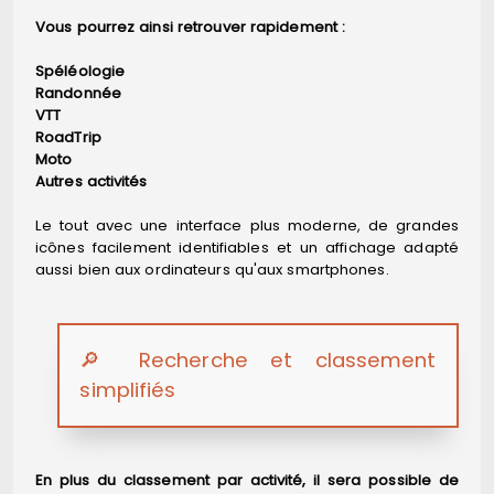
Vous pourrez ainsi retrouver rapidement :
Spéléologie
Randonnée
VTT
RoadTrip
Moto
Autres activités
Le tout avec une interface plus moderne, de grandes
icônes facilement identifiables et un affichage adapté
aussi bien aux ordinateurs qu'aux smartphones.
🔎 Recherche et classement
simplifiés
En plus du classement par activité, il sera possible de