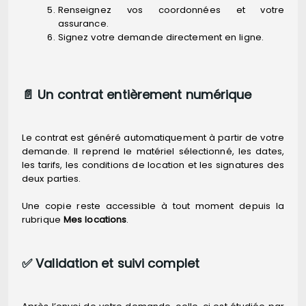
Renseignez vos coordonnées et votre
assurance.
Signez votre demande directement en ligne.
📄 Un contrat entièrement numérique
Le contrat est généré automatiquement à partir de votre
demande. Il reprend le matériel sélectionné, les dates,
les tarifs, les conditions de location et les signatures des
deux parties.
Une copie reste accessible à tout moment depuis la
rubrique
Mes locations
.
✅ Validation et suivi complet