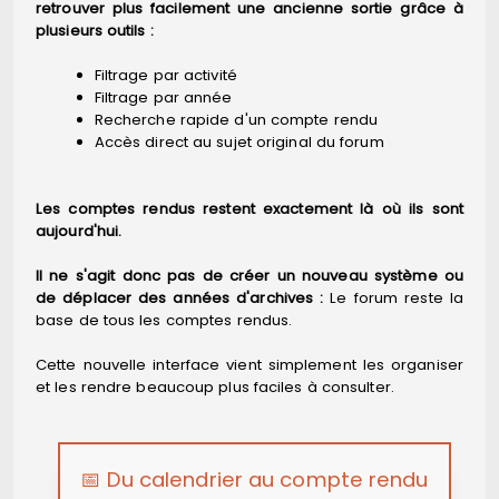
retrouver plus facilement une ancienne sortie grâce à
plusieurs outils :
Filtrage par activité
Filtrage par année
Recherche rapide d'un compte rendu
Accès direct au sujet original du forum
Les comptes rendus restent exactement là où ils sont
aujourd'hui.
Il ne s'agit donc pas de créer un nouveau système ou
de déplacer des années d'archives :
Le forum reste la
base de tous les comptes rendus.
Cette nouvelle interface vient simplement les organiser
et les rendre beaucoup plus faciles à consulter.
📅 Du calendrier au compte rendu