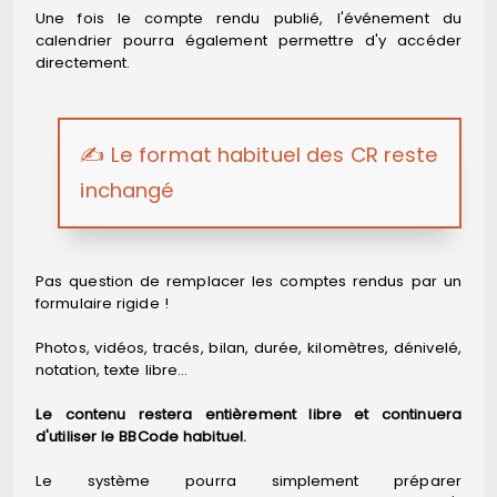
Une fois le compte rendu publié, l'événement du
calendrier pourra également permettre d'y accéder
directement.
✍️ Le format habituel des CR reste
inchangé
Pas question de remplacer les comptes rendus par un
formulaire rigide !
Photos, vidéos, tracés, bilan, durée, kilomètres, dénivelé,
notation, texte libre…
Le contenu restera entièrement libre et continuera
d'utiliser le BBCode habituel.
Le système pourra simplement préparer