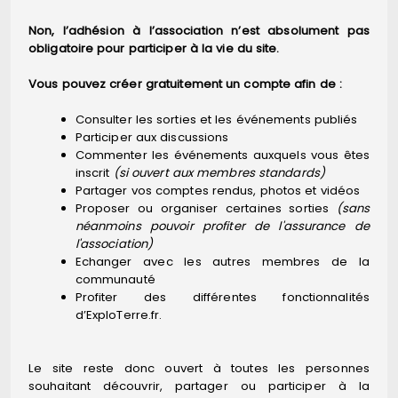
Non, l’adhésion à l’association n’est absolument pas
obligatoire pour participer à la vie du site.
Vous pouvez créer gratuitement un compte afin de :
Consulter les sorties et les événements publiés
Participer aux discussions
Commenter les événements auxquels vous êtes
inscrit
(si ouvert aux membres standards)
Partager vos comptes rendus, photos et vidéos
Proposer ou organiser certaines sorties
(sans
néanmoins pouvoir profiter de l'assurance de
l'association)
Echanger avec les autres membres de la
communauté
Profiter des différentes fonctionnalités
d’ExploTerre.fr.
Le site reste donc ouvert à toutes les personnes
souhaitant découvrir, partager ou participer à la