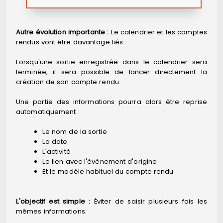
Autre évolution importante :
Le calendrier et les comptes
rendus vont être davantage liés.
Lorsqu'une sortie enregistrée dans le calendrier sera
terminée, il sera possible de lancer directement la
création de son compte rendu.
Une partie des informations pourra alors être reprise
automatiquement :
Le nom de la sortie
La date
L'activité
Le lien avec l'événement d'origine
Et le modèle habituel du compte rendu
L'objectif est simple :
Éviter de saisir plusieurs fois les
mêmes informations.