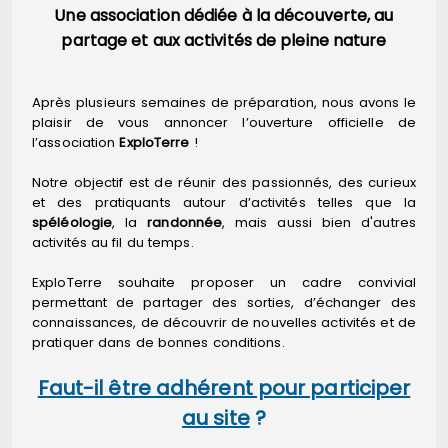
Une association dédiée à la découverte, au
partage et aux activités de pleine nature
Après plusieurs semaines de préparation, nous avons le
plaisir de vous annoncer l’ouverture officielle de
l’association
ExploTerre
!
Notre objectif est de réunir des passionnés, des curieux
et des pratiquants autour d’activités telles que la
spéléologie
, la
randonnée
, mais aussi bien d'autres
activités au fil du temps.
ExploTerre souhaite proposer un cadre convivial
permettant de partager des sorties, d’échanger des
connaissances, de découvrir de nouvelles activités et de
pratiquer dans de bonnes conditions.
Faut-il être adhérent pour participer
au site
?