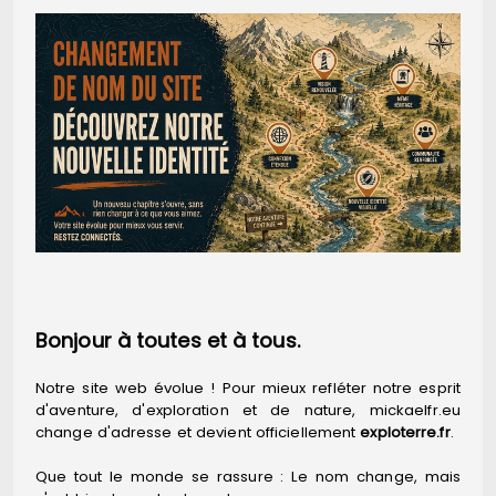
Bonjour à toutes et à tous.
Notre site web évolue ! Pour mieux refléter notre esprit
d'aventure, d'exploration et de nature, mickaelfr.eu
change d'adresse et devient officiellement
exploterre.fr
.
Que tout le monde se rassure : Le nom change, mais