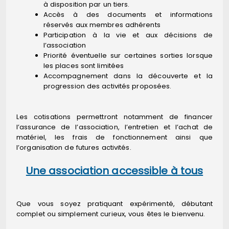
à disposition par un tiers.
Accès à des documents et informations
réservés aux membres adhérents
Participation à la vie et aux décisions de
l’association
Priorité éventuelle sur certaines sorties lorsque
les places sont limitées
Accompagnement dans la découverte et la
progression des activités proposées.
Les cotisations permettront notamment de financer
l’assurance de l’association, l’entretien et l’achat de
matériel, les frais de fonctionnement ainsi que
l’organisation de futures activités.
Une association accessible à tous
Que vous soyez pratiquant expérimenté, débutant
complet ou simplement curieux, vous êtes le bienvenu.