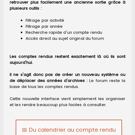
retrouver plus facilement une ancienne sortie grâce à
plusieurs outils :
Filtrage par activité
Filtrage par année
Recherche rapide d'un compte rendu
Accès direct au sujet original du forum
Les comptes rendus restent exactement là où ils sont
aujourd'hui.
Il ne s'agit donc pas de créer un nouveau système ou
de déplacer des années d'archives :
Le forum reste la
base de tous les comptes rendus.
Cette nouvelle interface vient simplement les organiser
et les rendre beaucoup plus faciles à consulter.
📅 Du calendrier au compte rendu