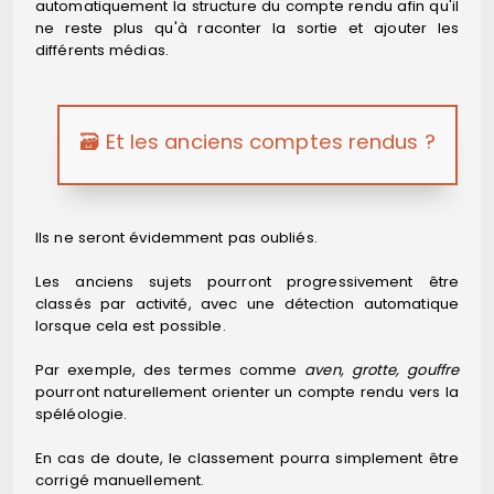
automatiquement la structure du compte rendu afin qu'il
ne reste plus qu'à raconter la sortie et ajouter les
différents médias.
🗃️ Et les anciens comptes rendus ?
Ils ne seront évidemment pas oubliés.
Les anciens sujets pourront progressivement être
classés par activité, avec une détection automatique
lorsque cela est possible.
Par exemple, des termes comme
aven, grotte, gouffre
pourront naturellement orienter un compte rendu vers la
spéléologie.
En cas de doute, le classement pourra simplement être
corrigé manuellement.