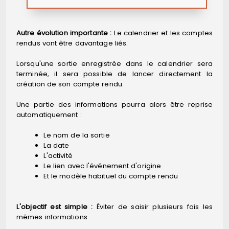
Autre évolution importante :
Le calendrier et les comptes
rendus vont être davantage liés.
Lorsqu'une sortie enregistrée dans le calendrier sera
terminée, il sera possible de lancer directement la
création de son compte rendu.
Une partie des informations pourra alors être reprise
automatiquement :
Le nom de la sortie
La date
L'activité
Le lien avec l'événement d'origine
Et le modèle habituel du compte rendu
L'objectif est simple :
Éviter de saisir plusieurs fois les
mêmes informations.