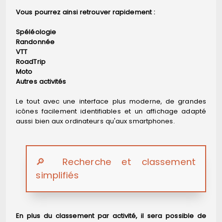
Vous pourrez ainsi retrouver rapidement :
Spéléologie
Randonnée
VTT
RoadTrip
Moto
Autres activités
Le tout avec une interface plus moderne, de grandes
icônes facilement identifiables et un affichage adapté
aussi bien aux ordinateurs qu'aux smartphones.
🔎 Recherche et classement
simplifiés
En plus du classement par activité, il sera possible de