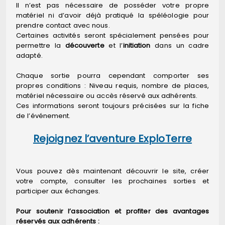
Il n’est pas nécessaire de posséder votre propre
matériel ni d’avoir déjà pratiqué la spéléologie pour
prendre contact avec nous.
Certaines activités seront spécialement pensées pour
permettre la
découverte
et l’
initiation
dans un cadre
adapté.
Chaque sortie pourra cependant comporter ses
propres conditions : Niveau requis, nombre de places,
matériel nécessaire ou accès réservé aux adhérents.
Ces informations seront toujours précisées sur la fiche
de l’événement.
Rejoignez l’aventure ExploTerre
Vous pouvez dès maintenant découvrir le site, créer
votre compte, consulter les prochaines sorties et
participer aux échanges.
Pour soutenir l’association et profiter des avantages
réservés aux adhérents :