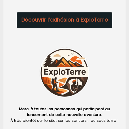
Découvrir l’adhésion à ExploTerre
Merci à toutes les personnes qui participent au
lancement de cette nouvelle aventure.
À très bientôt sur le site, sur les sentiers… ou sous terre !