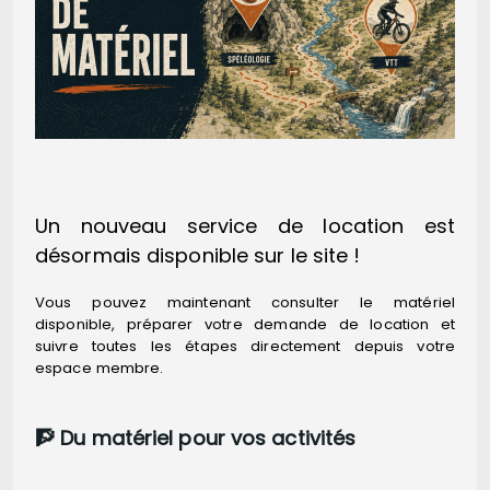
Un nouveau service de location est
désormais disponible sur le site !
Vous pouvez maintenant consulter le matériel
disponible, préparer votre demande de location et
suivre toutes les étapes directement depuis votre
espace membre.
🧗 Du matériel pour vos activités