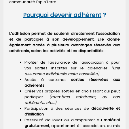
communauté ExploTerre.
Pourquoi devenir adhérent
?
L’adhésion permet de soutenir directement l’association
et de participer à son développement. Elle donne
également accès à plusieurs avantages réservés aux
adhérents, selon les activités et les disponibilités :
Profiter de l'assurance de l'association à pour
vos sorties inscrites sur le calendrier
(une
assurance individuelle reste conseillée)
Accès à certaines
sorties réservées aux
adhérents
Créer vos propres sorties en choisissant qui peut
participer
(membres adhérents, ou non
adhérents, etc...)
Participation à des séances de
découverte et
d’initiation
Possibilité de louer ou d’emprunter du
matériel
gratuitement
, appartenant à l’association, ou mis