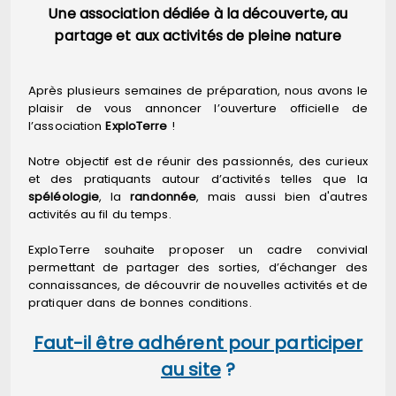
Une association dédiée à la découverte, au
partage et aux activités de pleine nature
Après plusieurs semaines de préparation, nous avons le
plaisir de vous annoncer l’ouverture officielle de
l’association
ExploTerre
!
Notre objectif est de réunir des passionnés, des curieux
et des pratiquants autour d’activités telles que la
spéléologie
, la
randonnée
, mais aussi bien d'autres
activités au fil du temps.
ExploTerre souhaite proposer un cadre convivial
permettant de partager des sorties, d’échanger des
connaissances, de découvrir de nouvelles activités et de
pratiquer dans de bonnes conditions.
Faut-il être adhérent pour participer
au site
?