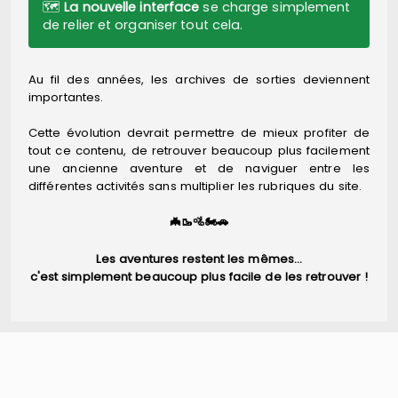
🗺️
La nouvelle interface
se charge simplement
de relier et organiser tout cela.
Au fil des années, les archives de sorties deviennent
importantes.
Cette évolution devrait permettre de mieux profiter de
tout ce contenu, de retrouver beaucoup plus facilement
une ancienne aventure et de naviguer entre les
différentes activités sans multiplier les rubriques du site.
🦇🥾🚵🏍️🚗
Les aventures restent les mêmes…
c'est simplement beaucoup plus facile de les retrouver !