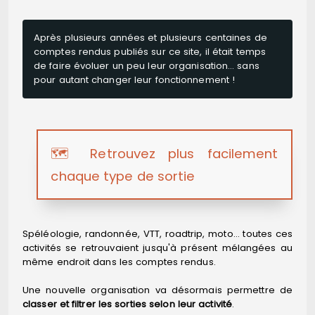
Après plusieurs années et plusieurs centaines de
comptes rendus publiés sur ce site, il était temps
de faire évoluer un peu leur organisation… sans
pour autant changer leur fonctionnement !
🗺️ Retrouvez plus facilement
chaque type de sortie
Spéléologie, randonnée, VTT, roadtrip, moto… toutes ces
activités se retrouvaient jusqu'à présent mélangées au
même endroit dans les comptes rendus.
Une nouvelle organisation va désormais permettre de
classer et filtrer les sorties selon leur activité
.