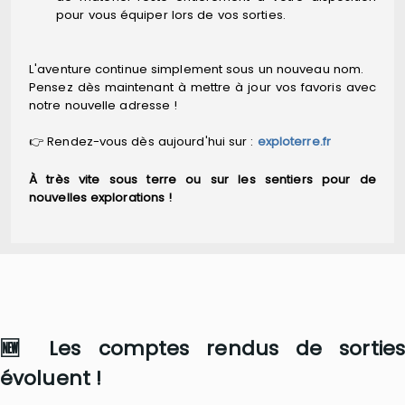
pour vous équiper lors de vos sorties.
L'aventure continue simplement sous un nouveau nom.
Pensez dès maintenant à mettre à jour vos favoris avec
notre nouvelle adresse !
👉 Rendez-vous dès aujourd'hui sur :
exploterre.fr
À très vite sous terre ou sur les sentiers pour de
nouvelles explorations !
🆕 Les comptes rendus de sorties
évoluent !