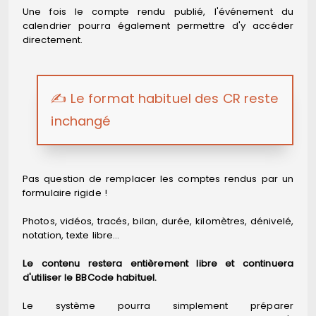
Une fois le compte rendu publié, l'événement du
calendrier pourra également permettre d'y accéder
directement.
✍️ Le format habituel des CR reste
inchangé
Pas question de remplacer les comptes rendus par un
formulaire rigide !
Photos, vidéos, tracés, bilan, durée, kilomètres, dénivelé,
notation, texte libre…
Le contenu restera entièrement libre et continuera
d'utiliser le BBCode habituel.
Le système pourra simplement préparer