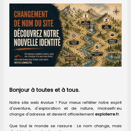
Bonjour à toutes et à tous.
Notre site web évolue ! Pour mieux refléter notre esprit
d'aventure, d'exploration et de nature, mickaelfr.eu
change d'adresse et devient officiellement
exploterre.fr
.
Que tout le monde se rassure : Le nom change, mais