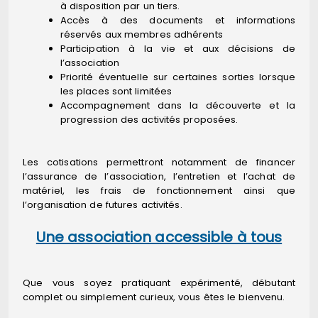
à disposition par un tiers.
Accès à des documents et informations
réservés aux membres adhérents
Participation à la vie et aux décisions de
l’association
Priorité éventuelle sur certaines sorties lorsque
les places sont limitées
Accompagnement dans la découverte et la
progression des activités proposées.
Les cotisations permettront notamment de financer
l’assurance de l’association, l’entretien et l’achat de
matériel, les frais de fonctionnement ainsi que
l’organisation de futures activités.
Une association accessible à tous
Que vous soyez pratiquant expérimenté, débutant
complet ou simplement curieux, vous êtes le bienvenu.