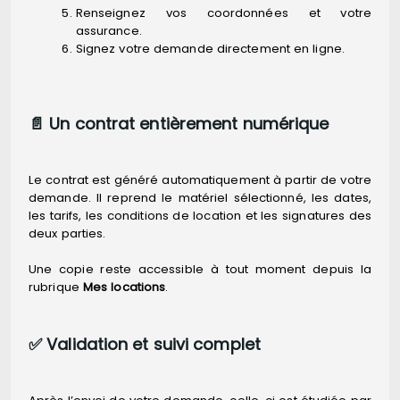
Renseignez vos coordonnées et votre
assurance.
Signez votre demande directement en ligne.
📄 Un contrat entièrement numérique
Le contrat est généré automatiquement à partir de votre
demande. Il reprend le matériel sélectionné, les dates,
les tarifs, les conditions de location et les signatures des
deux parties.
Une copie reste accessible à tout moment depuis la
rubrique
Mes locations
.
✅ Validation et suivi complet