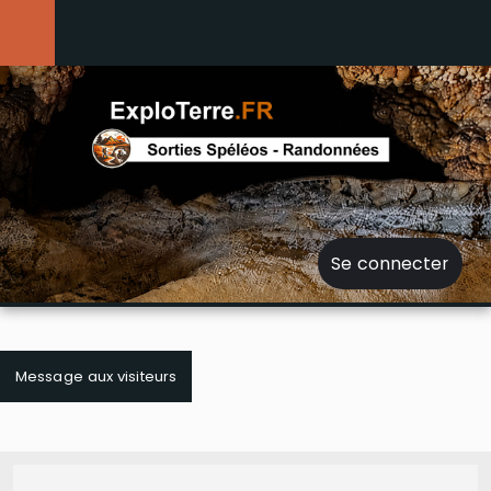
Se connecter
Message aux visiteurs