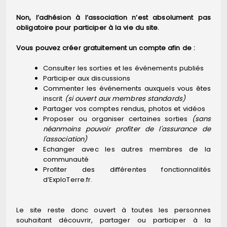
Non, l’adhésion à l’association n’est absolument pas
obligatoire pour participer à la vie du site.
Vous pouvez créer gratuitement un compte afin de :
Consulter les sorties et les événements publiés
Participer aux discussions
Commenter les événements auxquels vous êtes
inscrit
(si ouvert aux membres standards)
Partager vos comptes rendus, photos et vidéos
Proposer ou organiser certaines sorties
(sans
néanmoins pouvoir profiter de l'assurance de
l'association)
Echanger avec les autres membres de la
communauté
Profiter des différentes fonctionnalités
d’ExploTerre.fr.
Le site reste donc ouvert à toutes les personnes
souhaitant découvrir, partager ou participer à la