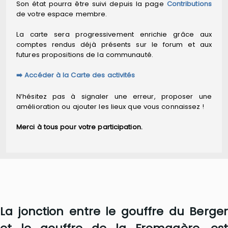
Son état pourra être suivi depuis la page
Contributions
de votre espace membre.
La carte sera progressivement enrichie grâce aux
comptes rendus déjà présents sur le forum et aux
futures propositions de la communauté.
➡️ Accéder à la Carte des activités
N’hésitez pas à signaler une erreur, proposer une
amélioration ou ajouter les lieux que vous connaissez !
Merci à tous pour votre participation.
La jonction entre le gouffre du Berger