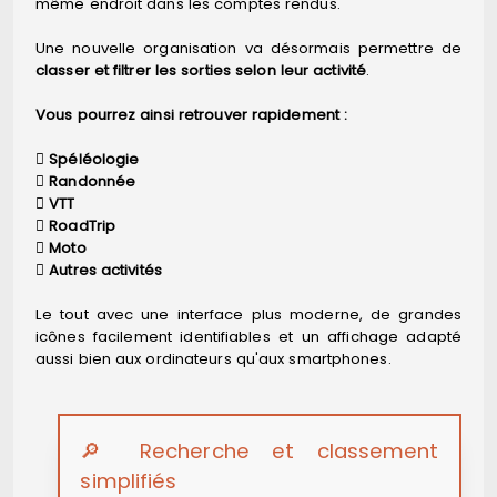
même endroit dans les comptes rendus.
Une nouvelle organisation va désormais permettre de
classer et filtrer les sorties selon leur activité
.
Vous pourrez ainsi retrouver rapidement :
Spéléologie
Randonnée
VTT
RoadTrip
Moto
Autres activités
Le tout avec une interface plus moderne, de grandes
icônes facilement identifiables et un affichage adapté
aussi bien aux ordinateurs qu'aux smartphones.
🔎 Recherche et classement
simplifiés