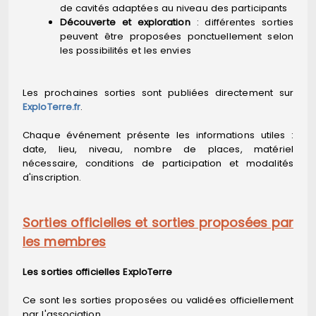
de cavités adaptées au niveau des participants
Découverte et exploration
: différentes sorties
peuvent être proposées ponctuellement selon
les possibilités et les envies
Les prochaines sorties sont publiées directement sur
ExploTerre.fr
.
Chaque événement présente les informations utiles :
date, lieu, niveau, nombre de places, matériel
nécessaire, conditions de participation et modalités
d'inscription.
Sorties officielles et sorties proposées par
les membres
Les sorties officielles ExploTerre
Ce sont les sorties proposées ou validées officiellement
par l'association.