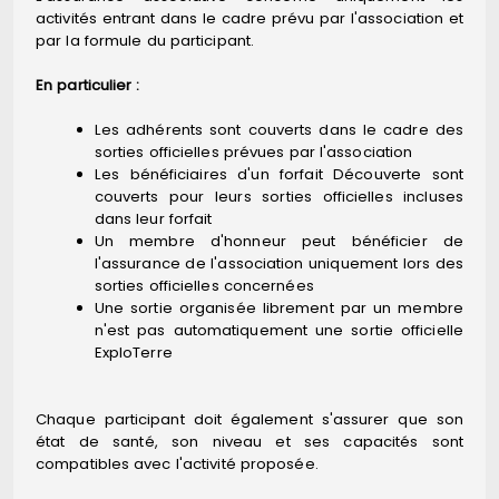
activités entrant dans le cadre prévu par l'association et
par la formule du participant.
En particulier :
Les adhérents sont couverts dans le cadre des
sorties officielles prévues par l'association
Les bénéficiaires d'un forfait Découverte sont
couverts pour leurs sorties officielles incluses
dans leur forfait
Un membre d'honneur peut bénéficier de
l'assurance de l'association uniquement lors des
sorties officielles concernées
Une sortie organisée librement par un membre
n'est pas automatiquement une sortie officielle
ExploTerre
Chaque participant doit également s'assurer que son
état de santé, son niveau et ses capacités sont
compatibles avec l'activité proposée.