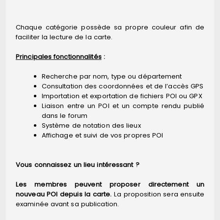
Chaque catégorie possède sa propre couleur afin de
faciliter la lecture de la carte.
Principales fonctionnalités
:
Recherche par nom, type ou département
Consultation des coordonnées et de l’accès GPS
Importation et exportation de fichiers POI ou GPX
Liaison entre un POI et un compte rendu publié
dans le forum
Système de notation des lieux
Affichage et suivi de vos propres POI
Vous connaissez un lieu intéressant ?
Les membres peuvent proposer directement un
nouveau POI depuis la carte.
La proposition sera ensuite
examinée avant sa publication.