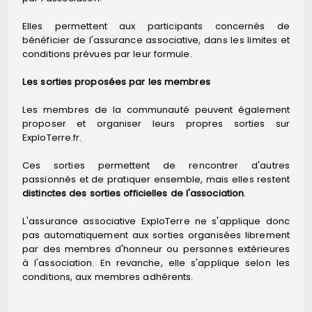
Elles permettent aux participants concernés de
bénéficier de l'assurance associative, dans les limites et
conditions prévues par leur formule.
Les sorties proposées par les membres
Les membres de la communauté peuvent également
proposer et organiser leurs propres sorties sur
ExploTerre.fr.
Ces sorties permettent de rencontrer d'autres
passionnés et de pratiquer ensemble, mais elles restent
distinctes des sorties officielles de l'association
.
L'assurance associative ExploTerre ne s'applique donc
pas automatiquement aux sorties organisées librement
par des membres d'honneur ou personnes extérieures
à l'association. En revanche, elle s'applique selon les
conditions, aux membres adhérents.