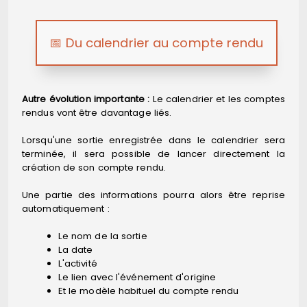
📅 Du calendrier au compte rendu
Autre évolution importante :
Le calendrier et les comptes
rendus vont être davantage liés.
Lorsqu'une sortie enregistrée dans le calendrier sera
terminée, il sera possible de lancer directement la
création de son compte rendu.
Une partie des informations pourra alors être reprise
automatiquement :
Le nom de la sortie
La date
L'activité
Le lien avec l'événement d'origine
Et le modèle habituel du compte rendu