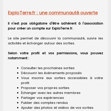
ExploTerre.fr : une communauté ouverte
Il n'est pas obligatoire d'être adhérent à l'association
pour créer un compte sur ExploTerre.fr.
Le site permet de découvrir la communauté, suivre les
activités et échanger autour des sorties.
Selon votre profil et vos permissions, vous pouvez
notamment :
Consulter les prochaines sorties
Découvrir les événements proposés
Vous inscrire aux sorties accessibles à votre
profil
Proposer vos propres sorties
Échanger avec les autres membres
Partager vos expériences
Publier des comptes rendus
Ajouter des photos et vidéos de vos sorties