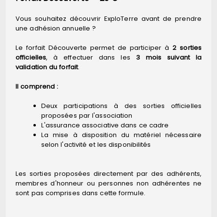
Vous souhaitez découvrir ExploTerre avant de prendre
une adhésion annuelle ?
Le forfait Découverte permet de participer à
2 sorties
officielles
, à effectuer dans les
3 mois suivant la
validation du forfait
.
Il comprend :
Deux participations à des sorties officielles
proposées par l'association
L'assurance associative dans ce cadre
La mise à disposition du matériel nécessaire
selon l'activité et les disponibilités
Les sorties proposées directement par des adhérents,
membres d'honneur ou personnes non adhérentes ne
sont pas comprises dans cette formule.