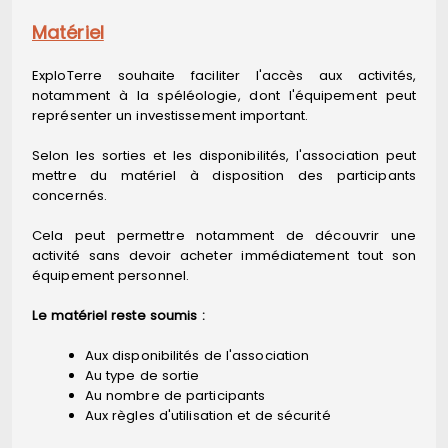
Matériel
ExploTerre souhaite faciliter l'accès aux activités,
notamment à la spéléologie, dont l'équipement peut
représenter un investissement important.
Selon les sorties et les disponibilités, l'association peut
mettre du matériel à disposition des participants
concernés.
Cela peut permettre notamment de découvrir une
activité sans devoir acheter immédiatement tout son
équipement personnel.
Le matériel reste soumis :
Aux disponibilités de l'association
Au type de sortie
Au nombre de participants
Aux règles d'utilisation et de sécurité