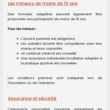
Les mineurs de moins de 15 ans
Des formules adaptées peuvent également être
proposées aux participants de moins de 15 ans.
Pour les mineurs :
L'accord parental est obligatoire
Les activités doivent être compatibles avec leur
niveau et leurs capacités
Un certificat médical est conseillé
Une assurance individuelle facultative adaptée à
la pratique sportive est conseillée
Les conditions précises sont indiquées lors de
l'inscription ou de l'adhésion.
Assurance et sécurité
L'assurance associative concerne uniquement les