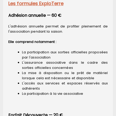
Les formules ExploTerre
Adhésion annuelle — 60 €
L'adhésion annuelle permet de profiter pleinement de
l'association pendant la saison.
Elle comprend notamment :
La participation aux sorties officielles proposées
par l'association
L'assurance associative dans le cadre des
sorties officielles concernées
La mise à disposition ou le prêt de matériel
lorsque cela est nécessaire et disponible
L'accès aux services et espaces réservés aux
adhérents
La participation à la vie associative
Forfait Découverte — 20 €