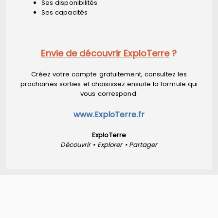
Ses disponibilités
Ses capacités
Envie de découvrir ExploTerre
?
Créez votre compte gratuitement, consultez les
prochaines sorties et choisissez ensuite la formule qui
vous correspond.
www.ExploTerre.fr
ExploTerre
Découvrir • Explorer • Partager