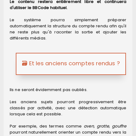
Le contenu restera entièrement libre et continuera
d'utiliser le BBCode habituel.
Le système pourra simplement préparer
automatiquement la structure du compte rendu afin qu'il
ne reste plus qu'à raconter la sortie et ajouter les
différents médias.
🗃️ Et les anciens comptes rendus ?
Ils ne seront évidemment pas oubliés.
Les anciens sujets pourront progressivement être
classés par activité, avec une détection automatique
lorsque cela est possible.
Par exemple, des termes comme
aven, grotte, gouffre
pourront naturellement orienter un compte rendu vers la