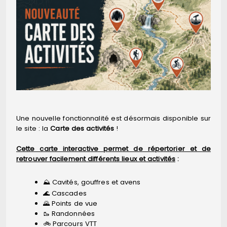
Une nouvelle fonctionnalité est désormais disponible sur
le site : la
Carte des activités
!
Cette carte interactive permet de répertorier et de
retrouver facilement différents lieux et activités
:
⛰️ Cavités, gouffres et avens
🌊 Cascades
🌄 Points de vue
🥾 Randonnées
🚲 Parcours VTT