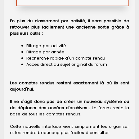
En plus du classement par activité, il sera possible de
retrouver plus facilement une ancienne sortie grâce à
plusieurs outils :
Filtrage par activité
Filtrage par année
Recherche rapide d'un compte rendu
Accès direct au sujet original du forum
Les comptes rendus restent exactement là où ils sont
aujourd'hui.
Il ne s'agit donc pas de créer un nouveau système ou
de déplacer des années d'archives :
Le forum reste la
base de tous les comptes rendus.
Cette nouvelle interface vient simplement les organiser
et les rendre beaucoup plus faciles à consulter.