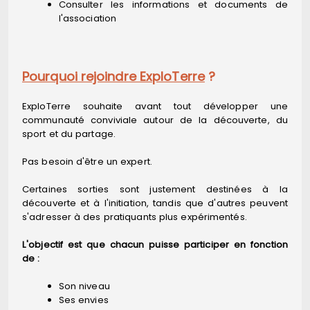
Consulter les informations et documents de
l'association
Pourquoi rejoindre ExploTerre
?
ExploTerre souhaite avant tout développer une
communauté conviviale autour de la découverte, du
sport et du partage.
Pas besoin d'être un expert.
Certaines sorties sont justement destinées à la
découverte et à l'initiation, tandis que d'autres peuvent
s'adresser à des pratiquants plus expérimentés.
L'objectif est que chacun puisse participer en fonction
de :
Son niveau
Ses envies