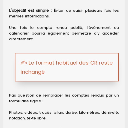
L'objectif est simple :
Éviter de saisir plusieurs fois les
mêmes informations.
Une fois le compte rendu publié, l'événement du
calendrier pourra également permettre d'y accéder
directement.
✍️ Le format habituel des CR reste
inchangé
Pas question de remplacer les comptes rendus par un
formulaire rigide !
Photos, vidéos, tracés, bilan, durée, kilomètres, dénivelé,
notation, texte libre…