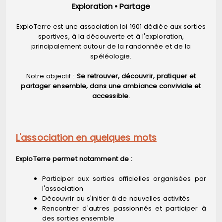
Exploration • Partage
ExploTerre est une association loi 1901 dédiée aux sorties
sportives, à la découverte et à l'exploration,
principalement autour de la randonnée et de la
spéléologie.
Notre objectif :
Se retrouver, découvrir, pratiquer et
partager ensemble, dans une ambiance conviviale et
accessible.
L'association en quelques mots
ExploTerre permet notamment de :
Participer aux sorties officielles organisées par
l'association
Découvrir ou s'initier à de nouvelles activités
Rencontrer d'autres passionnés et participer à
des sorties ensemble