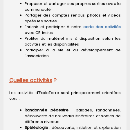
Proposer et partager ses propres sorties avec la
communauté
Partager des comptes rendus, photos et vidéos
après les sorties
Enrichir et participer à notre
carte des activités
avec CR inclus
Profiter du matériel mis à disposition selon les
activités et les disponibilités
Participer à la vie et au développement de
l'association
Quelles activités
?
Les activités d'ExploTerre sont principalement orientées
vers :
Randonnée pédestre
: balades, randonnées,
découverte de nouveaux itinéraires et sorties de
différents niveaux
Spéléologie
: découverte, initiation et exploration