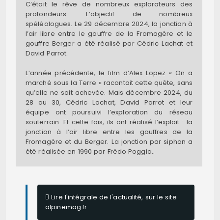
C‘était le rêve de nombreux explorateurs des
profondeurs. L’objectif de nombreux
spéléologues. Le 29 décembre 2024, la jonction à
l’air libre entre le gouffre de la Fromagère et le
gouffre Berger a été réalisé par Cédric Lachat et
David Parrot.
L’année précédente, le film d’Alex Lopez « On a
marché sous la Terre » racontait cette quête, sans
qu’elle ne soit achevée. Mais décembre 2024, du
28 au 30, Cédric Lachat, David Parrot et leur
équipe ont poursuivi l’exploration du réseau
souterrain. Et cette fois, ils ont réalisé l’exploit : la
jonction à l’air libre entre les gouffres de la
Fromagère et du Berger. La jonction par siphon a
été réalisée en 1990 par Frédo Poggia..
Lire l'intégrale de l'actualité, sur le site
alpinemag.fr