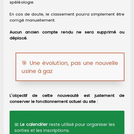
spéléologie.
En cas de doute, le classement pourra simplement être
corrigé manuellement.
Aucun ancien compte rendu ne sera supprimé ou
déplacé.
🎯 Une évolution, pas une nouvelle
usine à gaz
L'objectif de cette nouveauté est justement de
conserver le fonctionnement actuel du site :
📅
Le calendrier
reste utilisé pour organiser les
sorties et les inscriptions.