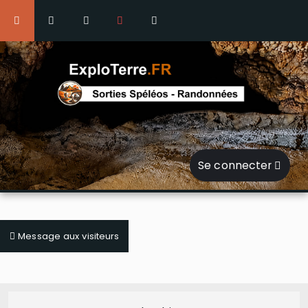
Se connecter
Message aux visiteurs