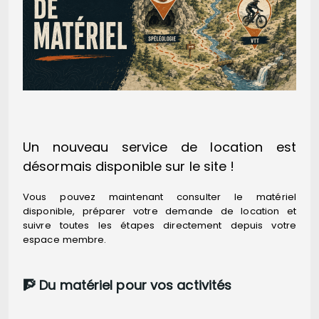
Un nouveau service de location est
désormais disponible sur le site !
Vous pouvez maintenant consulter le matériel
disponible, préparer votre demande de location et
suivre toutes les étapes directement depuis votre
espace membre.
🧗 Du matériel pour vos activités