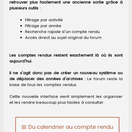
retrouver plus facilement une ancienne sortie grâce à
plusieurs outils :
Filtrage par activité
Filtrage par année
Recherche rapide d'un compte rendu
Accès direct au sujet original du forum
Les comptes rendus restent exactement là où ils sont
aujourd'hui.
Il ne s'agit donc pas de créer un nouveau système ou
de déplacer des années d'archives :
Le forum reste la
base de tous les comptes rendus.
Cette nouvelle interface vient simplement les organiser
et les rendre beaucoup plus faciles à consulter.
📅 Du calendrier au compte rendu