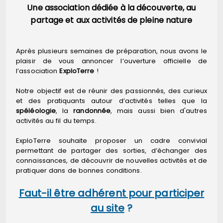
Une association dédiée à la découverte, au
partage et aux activités de pleine nature
Après plusieurs semaines de préparation, nous avons le
plaisir de vous annoncer l’ouverture officielle de
l’association
ExploTerre
!
Notre objectif est de réunir des passionnés, des curieux
et des pratiquants autour d’activités telles que la
spéléologie
, la
randonnée
, mais aussi bien d'autres
activités au fil du temps.
ExploTerre souhaite proposer un cadre convivial
permettant de partager des sorties, d’échanger des
connaissances, de découvrir de nouvelles activités et de
pratiquer dans de bonnes conditions.
Faut-il être adhérent pour participer
au site
?