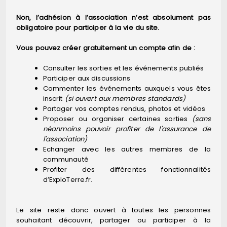
Non, l’adhésion à l’association n’est absolument pas
obligatoire pour participer à la vie du site.
Vous pouvez créer gratuitement un compte afin de :
Consulter les sorties et les événements publiés
Participer aux discussions
Commenter les événements auxquels vous êtes
inscrit
(si ouvert aux membres standards)
Partager vos comptes rendus, photos et vidéos
Proposer ou organiser certaines sorties
(sans
néanmoins pouvoir profiter de l'assurance de
l'association)
Echanger avec les autres membres de la
communauté
Profiter des différentes fonctionnalités
d’ExploTerre.fr.
Le site reste donc ouvert à toutes les personnes
souhaitant découvrir, partager ou participer à la