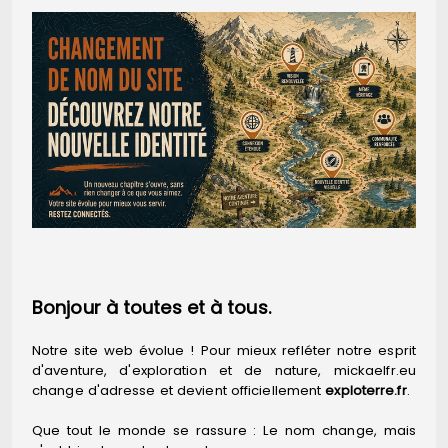
Bonjour à toutes et à tous.
Notre site web évolue ! Pour mieux refléter notre esprit
d'aventure, d'exploration et de nature, mickaelfr.eu
change d'adresse et devient officiellement
exploterre.fr
.
Que tout le monde se rassure : Le nom change, mais