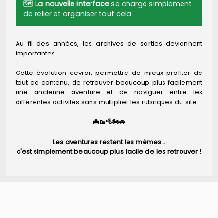
🗺️
La nouvelle interface
se charge simplement
de relier et organiser tout cela.
Au fil des années, les archives de sorties deviennent
importantes.
Cette évolution devrait permettre de mieux profiter de
tout ce contenu, de retrouver beaucoup plus facilement
une ancienne aventure et de naviguer entre les
différentes activités sans multiplier les rubriques du site.
🦇🥾🚵🏍️🚗
Les aventures restent les mêmes…
c'est simplement beaucoup plus facile de les retrouver !