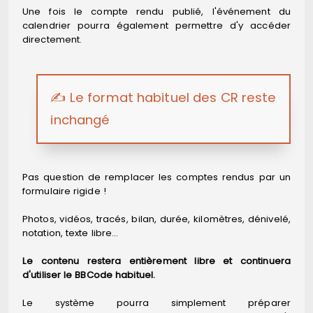
Une fois le compte rendu publié, l'événement du
calendrier pourra également permettre d'y accéder
directement.
✍️ Le format habituel des CR reste
inchangé
Pas question de remplacer les comptes rendus par un
formulaire rigide !
Photos, vidéos, tracés, bilan, durée, kilomètres, dénivelé,
notation, texte libre…
Le contenu restera entièrement libre et continuera
d'utiliser le BBCode habituel.
Le système pourra simplement préparer