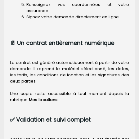
Renseignez vos coordonnées et votre
assurance.
Signez votre demande directement en ligne.
📄 Un contrat entièrement numérique
Le contrat est généré automatiquement à partir de votre
demande. Il reprend le matériel sélectionné, les dates,
les tarifs, les conditions de location et les signatures des
deux parties.
Une copie reste accessible à tout moment depuis la
rubrique
Mes locations
.
✅ Validation et suivi complet