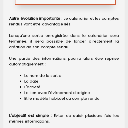
Autre évolution importante :
Le calendrier et les comptes
rendus vont être davantage liés.
Lorsqu'une sortie enregistrée dans le calendrier sera
terminée, il sera possible de lancer directement la
création de son compte rendu.
Une partie des informations pourra alors être reprise
automatiquement :
Le nom de la sortie
La date
L'activité
Le lien avec l'événement d'origine
Et le modèle habituel du compte rendu
L'objectif est simple :
Éviter de saisir plusieurs fois les
mêmes informations.