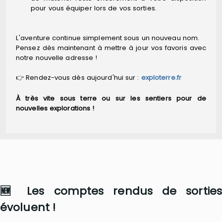
pour vous équiper lors de vos sorties.
L'aventure continue simplement sous un nouveau nom.
Pensez dès maintenant à mettre à jour vos favoris avec
notre nouvelle adresse !
👉 Rendez-vous dès aujourd'hui sur :
exploterre.fr
À très vite sous terre ou sur les sentiers pour de
nouvelles explorations !
🆕 Les comptes rendus de sorties
évoluent !