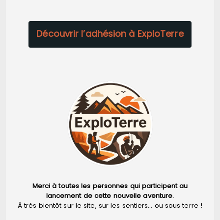
Découvrir l’adhésion à ExploTerre
Merci à toutes les personnes qui participent au
lancement de cette nouvelle aventure.
À très bientôt sur le site, sur les sentiers… ou sous terre !