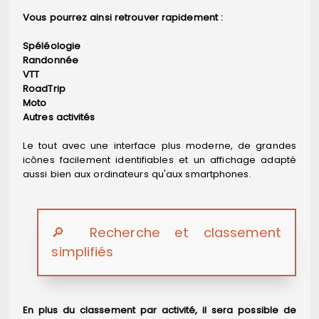
Vous pourrez ainsi retrouver rapidement :
Spéléologie
Randonnée
VTT
RoadTrip
Moto
Autres activités
Le tout avec une interface plus moderne, de grandes
icônes facilement identifiables et un affichage adapté
aussi bien aux ordinateurs qu'aux smartphones.
🔎 Recherche et classement
simplifiés
En plus du classement par activité, il sera possible de