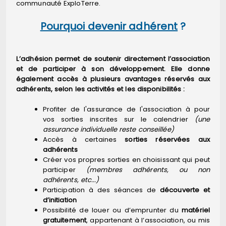
communauté ExploTerre.
Pourquoi devenir adhérent
?
L’adhésion permet de soutenir directement l’association
et de participer à son développement. Elle donne
également accès à plusieurs avantages réservés aux
adhérents, selon les activités et les disponibilités :
Profiter de l'assurance de l'association à pour
vos sorties inscrites sur le calendrier
(une
assurance individuelle reste conseillée)
Accès à certaines
sorties réservées aux
adhérents
Créer vos propres sorties en choisissant qui peut
participer
(membres adhérents, ou non
adhérents, etc...)
Participation à des séances de
découverte et
d’initiation
Possibilité de louer ou d’emprunter du
matériel
gratuitement
, appartenant à l’association, ou mis