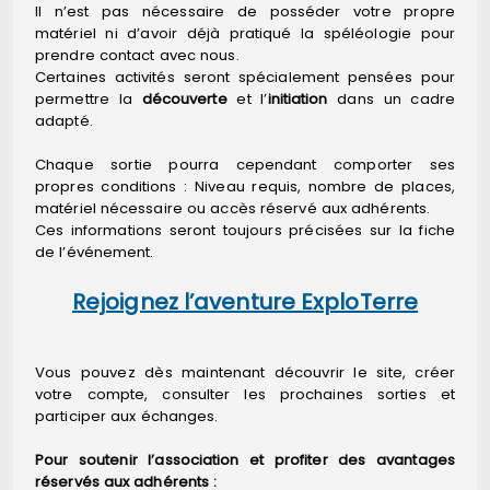
Il n’est pas nécessaire de posséder votre propre
matériel ni d’avoir déjà pratiqué la spéléologie pour
prendre contact avec nous.
Certaines activités seront spécialement pensées pour
permettre la
découverte
et l’
initiation
dans un cadre
adapté.
Chaque sortie pourra cependant comporter ses
propres conditions : Niveau requis, nombre de places,
matériel nécessaire ou accès réservé aux adhérents.
Ces informations seront toujours précisées sur la fiche
de l’événement.
Rejoignez l’aventure ExploTerre
Vous pouvez dès maintenant découvrir le site, créer
votre compte, consulter les prochaines sorties et
participer aux échanges.
Pour soutenir l’association et profiter des avantages
réservés aux adhérents :