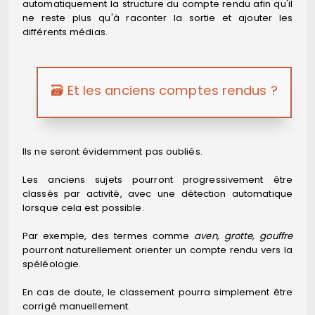
automatiquement la structure du compte rendu afin qu'il
ne reste plus qu'à raconter la sortie et ajouter les
différents médias.
🗃️ Et les anciens comptes rendus ?
Ils ne seront évidemment pas oubliés.
Les anciens sujets pourront progressivement être
classés par activité, avec une détection automatique
lorsque cela est possible.
Par exemple, des termes comme
aven, grotte, gouffre
pourront naturellement orienter un compte rendu vers la
spéléologie.
En cas de doute, le classement pourra simplement être
corrigé manuellement.