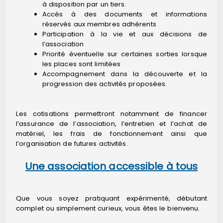
à disposition par un tiers.
Accès à des documents et informations
réservés aux membres adhérents
Participation à la vie et aux décisions de
l’association
Priorité éventuelle sur certaines sorties lorsque
les places sont limitées
Accompagnement dans la découverte et la
progression des activités proposées.
Les cotisations permettront notamment de financer
l’assurance de l’association, l’entretien et l’achat de
matériel, les frais de fonctionnement ainsi que
l’organisation de futures activités.
Une association accessible à tous
Que vous soyez pratiquant expérimenté, débutant
complet ou simplement curieux, vous êtes le bienvenu.