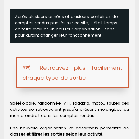
Après plusieurs années et plusieurs centaines de
comptes rendus publiés sur ce site, il était temps
de faire évoluer un peu leur organisation… sans
pour autant changer leur fonctionnement !
🗺️ Retrouvez plus facilement
chaque type de sortie
Spéléologie, randonnée, VTT, roadtrip, moto… toutes ces
activités se retrouvaient jusqu'à présent mélangées au
même endroit dans les comptes rendus.
Une nouvelle organisation va désormais permettre de
classer et filtrer les sorties selon leur activité
.