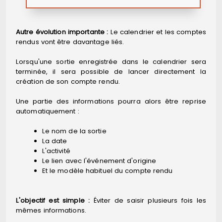
Autre évolution importante :
Le calendrier et les comptes
rendus vont être davantage liés.
Lorsqu'une sortie enregistrée dans le calendrier sera
terminée, il sera possible de lancer directement la
création de son compte rendu.
Une partie des informations pourra alors être reprise
automatiquement :
Le nom de la sortie
La date
L'activité
Le lien avec l'événement d'origine
Et le modèle habituel du compte rendu
L'objectif est simple :
Éviter de saisir plusieurs fois les
mêmes informations.