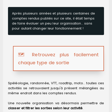
Après plusieurs années et plusieurs centaines de
comptes rendus publiés sur ce site, il était temps
de faire évoluer un peu leur organisation… sans
pour autant changer leur fonctionnement !
🗺️ Retrouvez plus facilement
chaque type de sortie
Spéléologie, randonnée, VTT, roadtrip, moto… toutes ces
activités se retrouvaient jusqu'à présent mélangées au
même endroit dans les comptes rendus.
Une nouvelle organisation va désormais permettre de
classer et filtrer les sorties selon leur activité
.