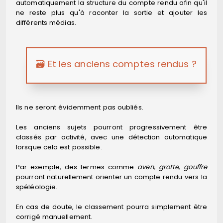
automatiquement la structure du compte rendu afin qu'il
ne reste plus qu'à raconter la sortie et ajouter les
différents médias.
🗃️ Et les anciens comptes rendus ?
Ils ne seront évidemment pas oubliés.
Les anciens sujets pourront progressivement être
classés par activité, avec une détection automatique
lorsque cela est possible.
Par exemple, des termes comme
aven, grotte, gouffre
pourront naturellement orienter un compte rendu vers la
spéléologie.
En cas de doute, le classement pourra simplement être
corrigé manuellement.