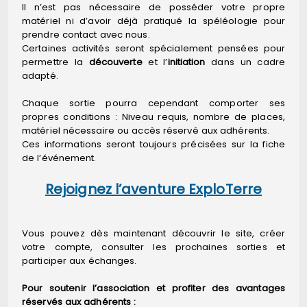
Il n’est pas nécessaire de posséder votre propre
matériel ni d’avoir déjà pratiqué la spéléologie pour
prendre contact avec nous.
Certaines activités seront spécialement pensées pour
permettre la
découverte
et l’
initiation
dans un cadre
adapté.
Chaque sortie pourra cependant comporter ses
propres conditions : Niveau requis, nombre de places,
matériel nécessaire ou accès réservé aux adhérents.
Ces informations seront toujours précisées sur la fiche
de l’événement.
Rejoignez l’aventure ExploTerre
Vous pouvez dès maintenant découvrir le site, créer
votre compte, consulter les prochaines sorties et
participer aux échanges.
Pour soutenir l’association et profiter des avantages
réservés aux adhérents :