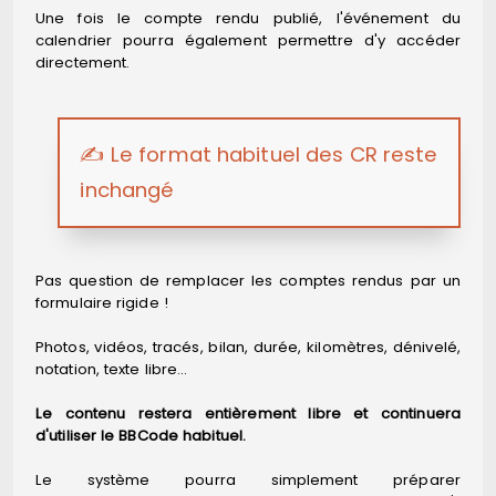
Une fois le compte rendu publié, l'événement du
calendrier pourra également permettre d'y accéder
directement.
✍️ Le format habituel des CR reste
inchangé
Pas question de remplacer les comptes rendus par un
formulaire rigide !
Photos, vidéos, tracés, bilan, durée, kilomètres, dénivelé,
notation, texte libre…
Le contenu restera entièrement libre et continuera
d'utiliser le BBCode habituel.
Le système pourra simplement préparer