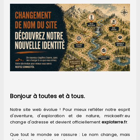
Bonjour à toutes et à tous.
Notre site web évolue ! Pour mieux refléter notre esprit
d'aventure, d'exploration et de nature, mickaelfr.eu
change d'adresse et devient officiellement
exploterre.fr
.
Que tout le monde se rassure : Le nom change, mais