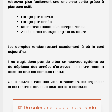
retrouver plus facilement une ancienne sortie grâce à
plusieurs outils :
Filtrage par activité
Filtrage par année
Recherche rapide d'un compte rendu
Accès direct au sujet original du forum
Les comptes rendus restent exactement là où ils sont
aujourd'hui.
Il ne s'agit donc pas de créer un nouveau système ou
de déplacer des années d'archives :
Le forum reste la
base de tous les comptes rendus.
Cette nouvelle interface vient simplement les organiser
et les rendre beaucoup plus faciles à consulter.
📅 Du calendrier au compte rendu