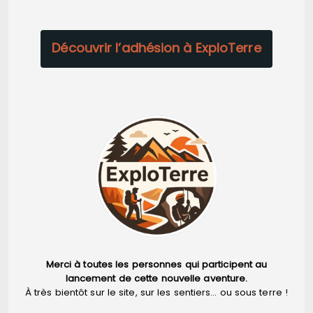
Découvrir l’adhésion à ExploTerre
Merci à toutes les personnes qui participent au
lancement de cette nouvelle aventure.
À très bientôt sur le site, sur les sentiers… ou sous terre !