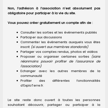
Non, l’adhésion à l’association n’est absolument pas
obligatoire pour participer à la vie du site.
Vous pouvez créer gratuitement un compte afin de :
Consulter les sorties et les événements publiés
Participer aux discussions
Commenter les événements auxquels vous êtes
inscrit
(si ouvert aux membres standards)
Partager vos comptes rendus, photos et vidéos
Proposer ou organiser certaines sorties
(sans
néanmoins pouvoir profiter de l'assurance de
l'association)
Echanger avec les autres membres de la
communauté
Profiter des différentes fonctionnalités
d’ExploTerre.fr.
Le site reste donc ouvert à toutes les personnes
souhaitant découvrir, partager ou participer à la