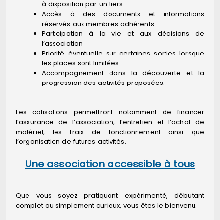
à disposition par un tiers.
Accès à des documents et informations
réservés aux membres adhérents
Participation à la vie et aux décisions de
l’association
Priorité éventuelle sur certaines sorties lorsque
les places sont limitées
Accompagnement dans la découverte et la
progression des activités proposées.
Les cotisations permettront notamment de financer
l’assurance de l’association, l’entretien et l’achat de
matériel, les frais de fonctionnement ainsi que
l’organisation de futures activités.
Une association accessible à tous
Que vous soyez pratiquant expérimenté, débutant
complet ou simplement curieux, vous êtes le bienvenu.