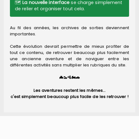
🗺️
La nouvelle interface
se charge simplement
de relier et organiser tout cela.
Au fil des années, les archives de sorties deviennent
importantes.
Cette évolution devrait permettre de mieux profiter de
tout ce contenu, de retrouver beaucoup plus facilement
une ancienne aventure et de naviguer entre les
différentes activités sans multiplier les rubriques du site.
🦇🥾🚵🏍️🚗
Les aventures restent les mêmes…
c'est simplement beaucoup plus facile de les retrouver !