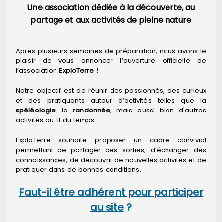
Une association dédiée à la découverte, au
partage et aux activités de pleine nature
Après plusieurs semaines de préparation, nous avons le
plaisir de vous annoncer l’ouverture officielle de
l’association
ExploTerre
!
Notre objectif est de réunir des passionnés, des curieux
et des pratiquants autour d’activités telles que la
spéléologie
, la
randonnée
, mais aussi bien d'autres
activités au fil du temps.
ExploTerre souhaite proposer un cadre convivial
permettant de partager des sorties, d’échanger des
connaissances, de découvrir de nouvelles activités et de
pratiquer dans de bonnes conditions.
Faut-il être adhérent pour participer
au site
?