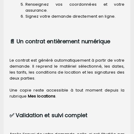
Renseignez vos coordonnées et votre
assurance.
Signez votre demande directement en ligne.
📄 Un contrat entièrement numérique
Le contrat est généré automatiquement à partir de votre
demande. Il reprend le matériel sélectionné, les dates,
les tarifs, les conditions de location et les signatures des
deux parties.
Une copie reste accessible à tout moment depuis la
rubrique
Mes locations
.
✅ Validation et suivi complet