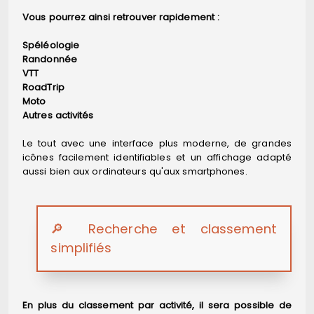
Vous pourrez ainsi retrouver rapidement :
Spéléologie
Randonnée
VTT
RoadTrip
Moto
Autres activités
Le tout avec une interface plus moderne, de grandes
icônes facilement identifiables et un affichage adapté
aussi bien aux ordinateurs qu'aux smartphones.
🔎 Recherche et classement
simplifiés
En plus du classement par activité, il sera possible de