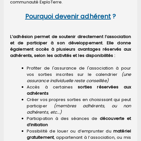
communauté ExploTerre.
Pourquoi devenir adhérent
?
L’adhésion permet de soutenir directement l’association
et de participer à son développement. Elle donne
également accès à plusieurs avantages réservés aux
adhérents, selon les activités et les disponibilités :
Profiter de l'assurance de l'association à pour
vos sorties inscrites sur le calendrier
(une
assurance individuelle reste conseillée)
Accès à certaines
sorties réservées aux
adhérents
Créer vos propres sorties en choisissant qui peut
participer
(membres adhérents, ou non
adhérents, etc...)
Participation à des séances de
découverte et
d’initiation
Possibilité de louer ou d’emprunter du
matériel
gratuitement
, appartenant à l’association, ou mis