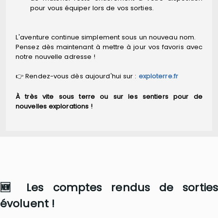
pour vous équiper lors de vos sorties.
L'aventure continue simplement sous un nouveau nom.
Pensez dès maintenant à mettre à jour vos favoris avec
notre nouvelle adresse !
👉 Rendez-vous dès aujourd'hui sur :
exploterre.fr
À très vite sous terre ou sur les sentiers pour de
nouvelles explorations !
🆕 Les comptes rendus de sorties
évoluent !