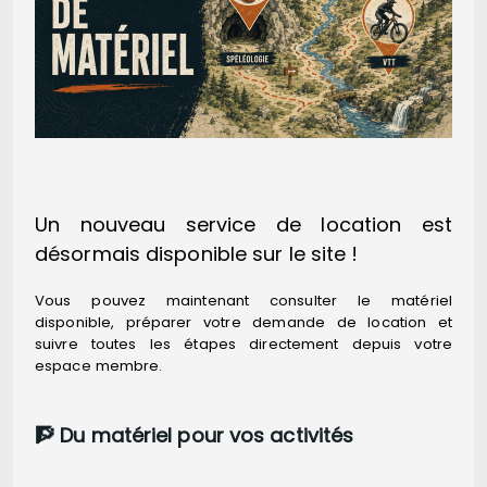
Un nouveau service de location est
désormais disponible sur le site !
Vous pouvez maintenant consulter le matériel
disponible, préparer votre demande de location et
suivre toutes les étapes directement depuis votre
espace membre.
🧗 Du matériel pour vos activités