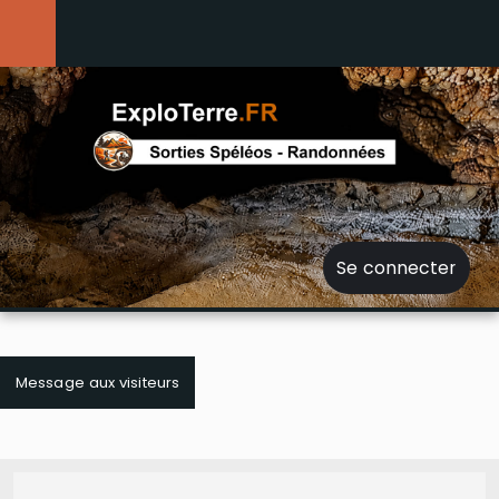
Se connecter
Message aux visiteurs