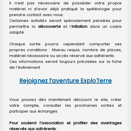
Il n’est pas nécessaire de posséder votre propre
matériel ni d’avoir déjà pratiqué la spéléologie pour
prendre contact avec nous.
Certaines activités seront spécialement pensées pour
permettre la
découverte
et l’
initiation
dans un cadre
adapté.
Chaque sortie pourra cependant comporter ses
propres conditions : Niveau requis, nombre de places,
matériel nécessaire ou accès réservé aux adhérents.
Ces informations seront toujours précisées sur la fiche
de l’événement.
Rejoignez l’aventure ExploTerre
Vous pouvez dès maintenant découvrir le site, créer
votre compte, consulter les prochaines sorties et
participer aux échanges.
Pour soutenir l’association et profiter des avantages
réservés aux adhérents :