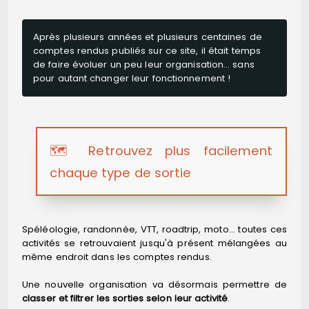
Après plusieurs années et plusieurs centaines de
comptes rendus publiés sur ce site, il était temps
de faire évoluer un peu leur organisation… sans
pour autant changer leur fonctionnement !
🗺️ Retrouvez plus facilement
chaque type de sortie
Spéléologie, randonnée, VTT, roadtrip, moto… toutes ces
activités se retrouvaient jusqu'à présent mélangées au
même endroit dans les comptes rendus.
Une nouvelle organisation va désormais permettre de
classer et filtrer les sorties selon leur activité
.