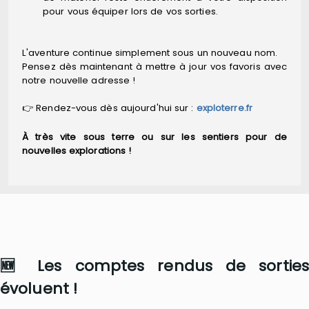
pour vous équiper lors de vos sorties.
L'aventure continue simplement sous un nouveau nom.
Pensez dès maintenant à mettre à jour vos favoris avec
notre nouvelle adresse !
👉 Rendez-vous dès aujourd'hui sur :
exploterre.fr
À très vite sous terre ou sur les sentiers pour de
nouvelles explorations !
🆕 Les comptes rendus de sorties
évoluent !