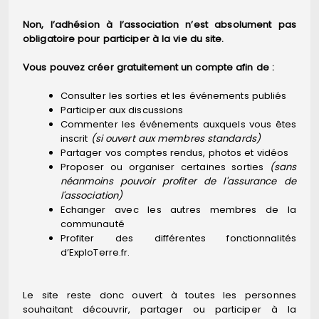
Non, l’adhésion à l’association n’est absolument pas
obligatoire pour participer à la vie du site.
Vous pouvez créer gratuitement un compte afin de :
Consulter les sorties et les événements publiés
Participer aux discussions
Commenter les événements auxquels vous êtes
inscrit
(si ouvert aux membres standards)
Partager vos comptes rendus, photos et vidéos
Proposer ou organiser certaines sorties
(sans
néanmoins pouvoir profiter de l'assurance de
l'association)
Echanger avec les autres membres de la
communauté
Profiter des différentes fonctionnalités
d’ExploTerre.fr.
Le site reste donc ouvert à toutes les personnes
souhaitant découvrir, partager ou participer à la