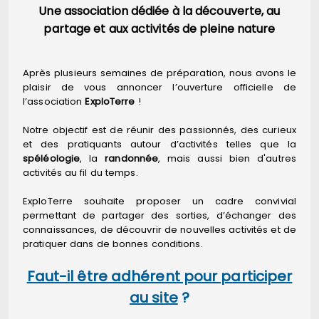
Une association dédiée à la découverte, au
partage et aux activités de pleine nature
Après plusieurs semaines de préparation, nous avons le
plaisir de vous annoncer l’ouverture officielle de
l’association
ExploTerre
!
Notre objectif est de réunir des passionnés, des curieux
et des pratiquants autour d’activités telles que la
spéléologie
, la
randonnée
, mais aussi bien d'autres
activités au fil du temps.
ExploTerre souhaite proposer un cadre convivial
permettant de partager des sorties, d’échanger des
connaissances, de découvrir de nouvelles activités et de
pratiquer dans de bonnes conditions.
Faut-il être adhérent pour participer
au site
?