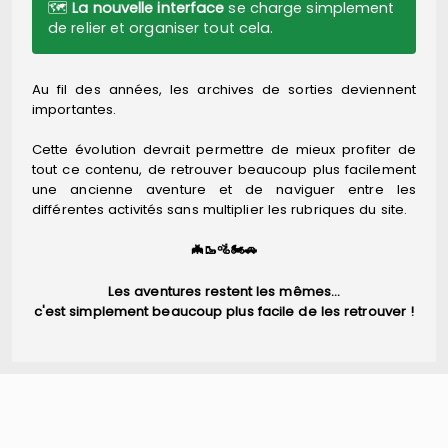
🗺️
La nouvelle interface
se charge simplement
de relier et organiser tout cela.
Au fil des années, les archives de sorties deviennent
importantes.
Cette évolution devrait permettre de mieux profiter de
tout ce contenu, de retrouver beaucoup plus facilement
une ancienne aventure et de naviguer entre les
différentes activités sans multiplier les rubriques du site.
🦇🥾🚵🏍️🚗
Les aventures restent les mêmes…
c'est simplement beaucoup plus facile de les retrouver !