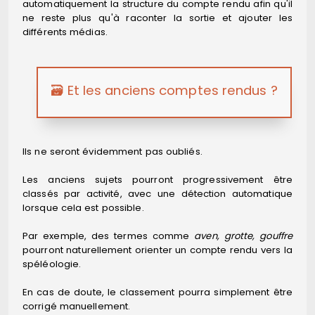
automatiquement la structure du compte rendu afin qu'il
ne reste plus qu'à raconter la sortie et ajouter les
différents médias.
🗃️ Et les anciens comptes rendus ?
Ils ne seront évidemment pas oubliés.
Les anciens sujets pourront progressivement être
classés par activité, avec une détection automatique
lorsque cela est possible.
Par exemple, des termes comme
aven, grotte, gouffre
pourront naturellement orienter un compte rendu vers la
spéléologie.
En cas de doute, le classement pourra simplement être
corrigé manuellement.