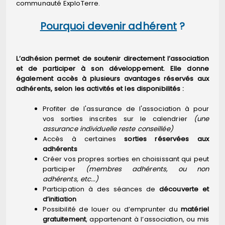
communauté ExploTerre.
Pourquoi devenir adhérent
?
L’adhésion permet de soutenir directement l’association
et de participer à son développement. Elle donne
également accès à plusieurs avantages réservés aux
adhérents, selon les activités et les disponibilités :
Profiter de l'assurance de l'association à pour
vos sorties inscrites sur le calendrier
(une
assurance individuelle reste conseillée)
Accès à certaines
sorties réservées aux
adhérents
Créer vos propres sorties en choisissant qui peut
participer
(membres adhérents, ou non
adhérents, etc...)
Participation à des séances de
découverte et
d’initiation
Possibilité de louer ou d’emprunter du
matériel
gratuitement
, appartenant à l’association, ou mis