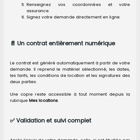
Renseignez vos coordonnées et votre
assurance.
Signez votre demande directement en ligne.
📄 Un contrat entièrement numérique
Le contrat est généré automatiquement à partir de votre
demande. Il reprend le matériel sélectionné, les dates,
les tarifs, les conditions de location et les signatures des
deux parties.
Une copie reste accessible à tout moment depuis la
rubrique
Mes locations
.
✅ Validation et suivi complet