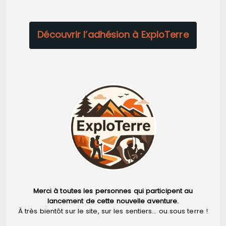
Découvrir l’adhésion à ExploTerre
Merci à toutes les personnes qui participent au
lancement de cette nouvelle aventure.
À très bientôt sur le site, sur les sentiers… ou sous terre !