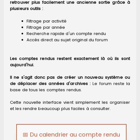
retrouver plus facilement une ancienne sortie grâce à
plusieurs outils :
Filtrage par activité
Filtrage par année
Recherche rapide d'un compte rendu
Accès direct au sujet original du forum
Les comptes rendus restent exactement là où ils sont
aujourd'hui.
Il ne s'agit donc pas de créer un nouveau système ou
de déplacer des années d'archives :
Le forum reste la
base de tous les comptes rendus.
Cette nouvelle interface vient simplement les organiser
et les rendre beaucoup plus faciles à consulter.
📅 Du calendrier au compte rendu