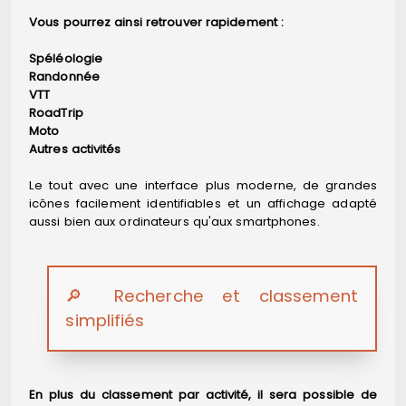
Vous pourrez ainsi retrouver rapidement :
Spéléologie
Randonnée
VTT
RoadTrip
Moto
Autres activités
Le tout avec une interface plus moderne, de grandes
icônes facilement identifiables et un affichage adapté
aussi bien aux ordinateurs qu'aux smartphones.
🔎 Recherche et classement
simplifiés
En plus du classement par activité, il sera possible de