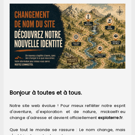
Bonjour à toutes et à tous.
Notre site web évolue ! Pour mieux refléter notre esprit
d'aventure, d'exploration et de nature, mickaelfr.eu
change d'adresse et devient officiellement
exploterre.fr
.
Que tout le monde se rassure : Le nom change, mais