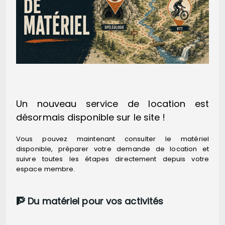
Un nouveau service de location est
désormais disponible sur le site !
Vous pouvez maintenant consulter le matériel
disponible, préparer votre demande de location et
suivre toutes les étapes directement depuis votre
espace membre.
🧗 Du matériel pour vos activités