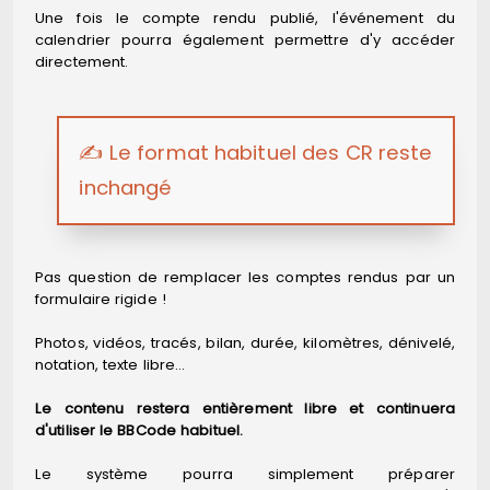
Une fois le compte rendu publié, l'événement du
calendrier pourra également permettre d'y accéder
directement.
✍️ Le format habituel des CR reste
inchangé
Pas question de remplacer les comptes rendus par un
formulaire rigide !
Photos, vidéos, tracés, bilan, durée, kilomètres, dénivelé,
notation, texte libre…
Le contenu restera entièrement libre et continuera
d'utiliser le BBCode habituel.
Le système pourra simplement préparer