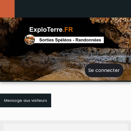
Se connecter
Message aux visiteurs