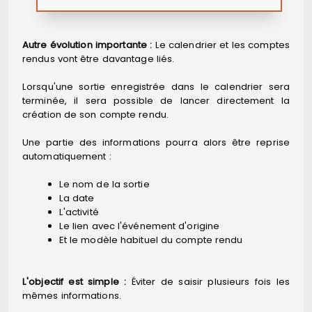
Autre évolution importante :
Le calendrier et les comptes
rendus vont être davantage liés.
Lorsqu'une sortie enregistrée dans le calendrier sera
terminée, il sera possible de lancer directement la
création de son compte rendu.
Une partie des informations pourra alors être reprise
automatiquement :
Le nom de la sortie
La date
L'activité
Le lien avec l'événement d'origine
Et le modèle habituel du compte rendu
L'objectif est simple :
Éviter de saisir plusieurs fois les
mêmes informations.