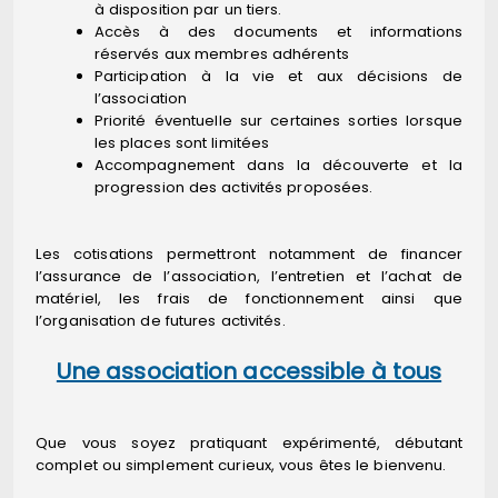
à disposition par un tiers.
Accès à des documents et informations
réservés aux membres adhérents
Participation à la vie et aux décisions de
l’association
Priorité éventuelle sur certaines sorties lorsque
les places sont limitées
Accompagnement dans la découverte et la
progression des activités proposées.
Les cotisations permettront notamment de financer
l’assurance de l’association, l’entretien et l’achat de
matériel, les frais de fonctionnement ainsi que
l’organisation de futures activités.
Une association accessible à tous
Que vous soyez pratiquant expérimenté, débutant
complet ou simplement curieux, vous êtes le bienvenu.