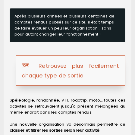
Après plusieurs années et plusieurs centaines de
comptes rendus publiés sur ce site, il était temps
de faire évoluer un peu leur organisation… sans
pour autant changer leur fonctionnement !
🗺️ Retrouvez plus facilement
chaque type de sortie
Spéléologie, randonnée, VTT, roadtrip, moto… toutes ces
activités se retrouvaient jusqu'à présent mélangées au
même endroit dans les comptes rendus.
Une nouvelle organisation va désormais permettre de
classer et filtrer les sorties selon leur activité
.