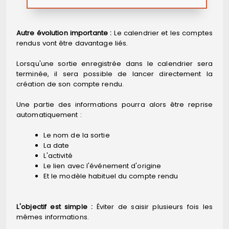
Autre évolution importante :
Le calendrier et les comptes
rendus vont être davantage liés.
Lorsqu'une sortie enregistrée dans le calendrier sera
terminée, il sera possible de lancer directement la
création de son compte rendu.
Une partie des informations pourra alors être reprise
automatiquement :
Le nom de la sortie
La date
L'activité
Le lien avec l'événement d'origine
Et le modèle habituel du compte rendu
L'objectif est simple :
Éviter de saisir plusieurs fois les
mêmes informations.