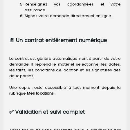
Renseignez vos coordonnées et votre
assurance.
Signez votre demande directement en ligne.
📄 Un contrat entièrement numérique
Le contrat est généré automatiquement à partir de votre
demande. Il reprend le matériel sélectionné, les dates,
les tarifs, les conditions de location et les signatures des
deux parties.
Une copie reste accessible à tout moment depuis la
rubrique
Mes locations
.
✅ Validation et suivi complet