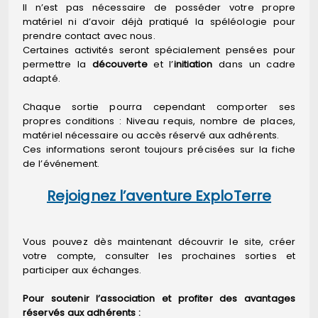
Il n’est pas nécessaire de posséder votre propre
matériel ni d’avoir déjà pratiqué la spéléologie pour
prendre contact avec nous.
Certaines activités seront spécialement pensées pour
permettre la
découverte
et l’
initiation
dans un cadre
adapté.
Chaque sortie pourra cependant comporter ses
propres conditions : Niveau requis, nombre de places,
matériel nécessaire ou accès réservé aux adhérents.
Ces informations seront toujours précisées sur la fiche
de l’événement.
Rejoignez l’aventure ExploTerre
Vous pouvez dès maintenant découvrir le site, créer
votre compte, consulter les prochaines sorties et
participer aux échanges.
Pour soutenir l’association et profiter des avantages
réservés aux adhérents :