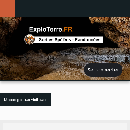
Se connecter
Message aux visiteurs