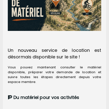
Un nouveau service de location est
désormais disponible sur le site !
Vous pouvez maintenant consulter le matériel
disponible, préparer votre demande de location et
suivre toutes les étapes directement depuis votre
espace membre.
🧗 Du matériel pour vos activités