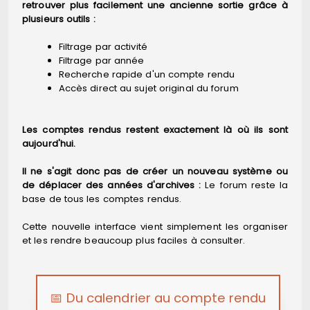
retrouver plus facilement une ancienne sortie grâce à
plusieurs outils :
Filtrage par activité
Filtrage par année
Recherche rapide d'un compte rendu
Accès direct au sujet original du forum
Les comptes rendus restent exactement là où ils sont
aujourd'hui.
Il ne s'agit donc pas de créer un nouveau système ou
de déplacer des années d'archives :
Le forum reste la
base de tous les comptes rendus.
Cette nouvelle interface vient simplement les organiser
et les rendre beaucoup plus faciles à consulter.
📅 Du calendrier au compte rendu