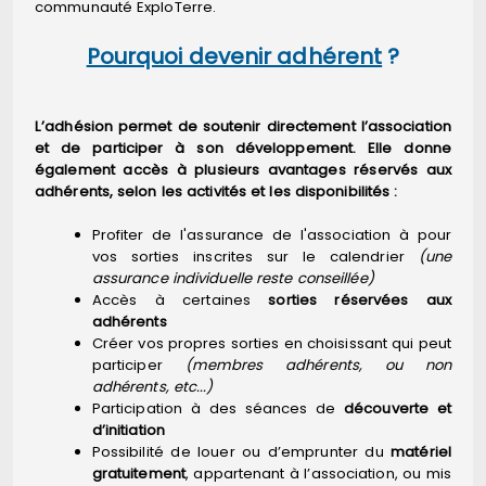
communauté ExploTerre.
Pourquoi devenir adhérent
?
L’adhésion permet de soutenir directement l’association
et de participer à son développement. Elle donne
également accès à plusieurs avantages réservés aux
adhérents, selon les activités et les disponibilités :
Profiter de l'assurance de l'association à pour
vos sorties inscrites sur le calendrier
(une
assurance individuelle reste conseillée)
Accès à certaines
sorties réservées aux
adhérents
Créer vos propres sorties en choisissant qui peut
participer
(membres adhérents, ou non
adhérents, etc...)
Participation à des séances de
découverte et
d’initiation
Possibilité de louer ou d’emprunter du
matériel
gratuitement
, appartenant à l’association, ou mis