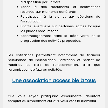
à disposition par un tiers.
Accès à des documents et informations
réservés aux membres adhérents
Participation à la vie et aux décisions de
l’association
Priorité éventuelle sur certaines sorties lorsque
les places sont limitées
Accompagnement dans la découverte et la
progression des activités proposées.
Les cotisations permettront notamment de financer
l’assurance de l’association, l’entretien et l’achat de
matériel, les frais de fonctionnement ainsi que
l’organisation de futures activités.
Une association accessible à tous
Que vous soyez pratiquant expérimenté, débutant
complet ou simplement curieux, vous êtes le bienvenu.