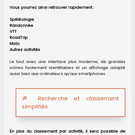
Vous pourrez ainsi retrouver rapidement :
Spéléologie
Randonnée
VTT
RoadTrip
Moto
Autres activités
Le tout avec une interface plus moderne, de grandes
icônes facilement identifiables et un affichage adapté
aussi bien aux ordinateurs qu'aux smartphones.
🔎 Recherche et classement
simplifiés
En plus du classement par activité, il sera possible de