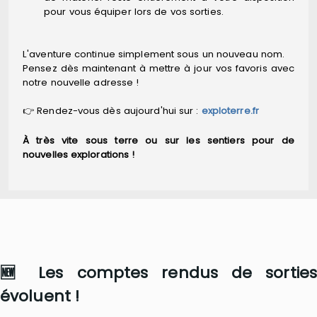
pour vous équiper lors de vos sorties.
L'aventure continue simplement sous un nouveau nom.
Pensez dès maintenant à mettre à jour vos favoris avec
notre nouvelle adresse !
👉 Rendez-vous dès aujourd'hui sur :
exploterre.fr
À très vite sous terre ou sur les sentiers pour de
nouvelles explorations !
🆕 Les comptes rendus de sorties
évoluent !