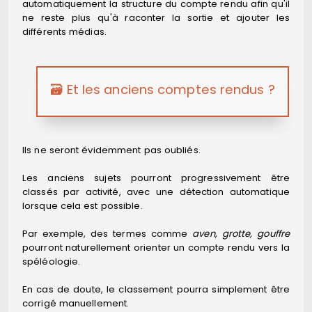
automatiquement la structure du compte rendu afin qu'il
ne reste plus qu'à raconter la sortie et ajouter les
différents médias.
🗃️ Et les anciens comptes rendus ?
Ils ne seront évidemment pas oubliés.
Les anciens sujets pourront progressivement être
classés par activité, avec une détection automatique
lorsque cela est possible.
Par exemple, des termes comme
aven, grotte, gouffre
pourront naturellement orienter un compte rendu vers la
spéléologie.
En cas de doute, le classement pourra simplement être
corrigé manuellement.