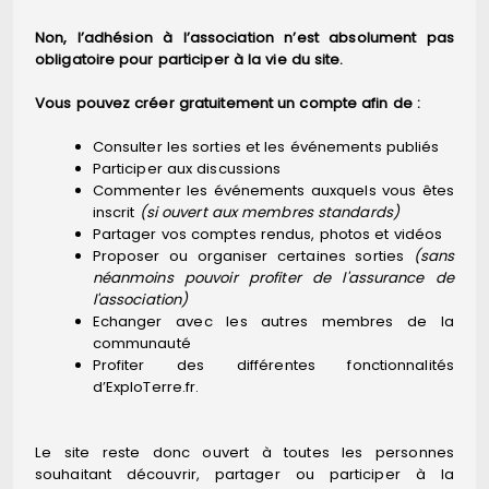
Non, l’adhésion à l’association n’est absolument pas
obligatoire pour participer à la vie du site.
Vous pouvez créer gratuitement un compte afin de :
Consulter les sorties et les événements publiés
Participer aux discussions
Commenter les événements auxquels vous êtes
inscrit
(si ouvert aux membres standards)
Partager vos comptes rendus, photos et vidéos
Proposer ou organiser certaines sorties
(sans
néanmoins pouvoir profiter de l'assurance de
l'association)
Echanger avec les autres membres de la
communauté
Profiter des différentes fonctionnalités
d’ExploTerre.fr.
Le site reste donc ouvert à toutes les personnes
souhaitant découvrir, partager ou participer à la