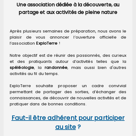
Une association dédiée à la découverte, au
partage et aux activités de pleine nature
Après plusieurs semaines de préparation, nous avons le
plaisir de vous annoncer l’ouverture officielle de
l’association
ExploTerre
!
Notre objectif est de réunir des passionnés, des curieux
et des pratiquants autour d’activités telles que la
spéléologie
, la
randonnée
, mais aussi bien d'autres
activités au fil du temps.
ExploTerre souhaite proposer un cadre convivial
permettant de partager des sorties, d’échanger des
connaissances, de découvrir de nouvelles activités et de
pratiquer dans de bonnes conditions.
Faut-il être adhérent pour participer
au site
?