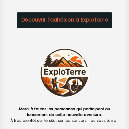
Découvrir l’adhésion à ExploTerre
Merci à toutes les personnes qui participent au
lancement de cette nouvelle aventure.
À très bientôt sur le site, sur les sentiers… ou sous terre !