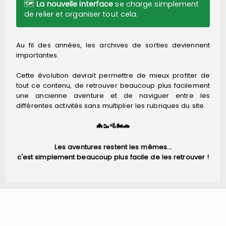
🗺️
La nouvelle interface
se charge simplement
de relier et organiser tout cela.
Au fil des années, les archives de sorties deviennent
importantes.
Cette évolution devrait permettre de mieux profiter de
tout ce contenu, de retrouver beaucoup plus facilement
une ancienne aventure et de naviguer entre les
différentes activités sans multiplier les rubriques du site.
🦇🥾🚵🏍️🚗
Les aventures restent les mêmes…
c'est simplement beaucoup plus facile de les retrouver !