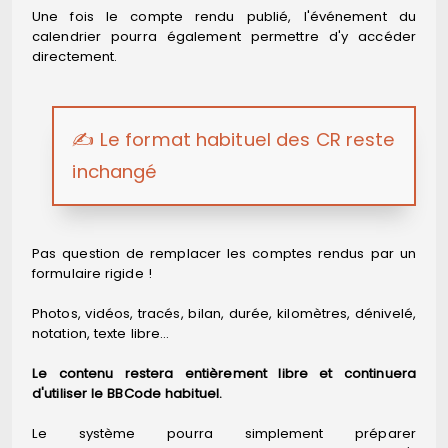
Une fois le compte rendu publié, l'événement du
calendrier pourra également permettre d'y accéder
directement.
✍️ Le format habituel des CR reste
inchangé
Pas question de remplacer les comptes rendus par un
formulaire rigide !
Photos, vidéos, tracés, bilan, durée, kilomètres, dénivelé,
notation, texte libre…
Le contenu restera entièrement libre et continuera
d'utiliser le BBCode habituel.
Le système pourra simplement préparer