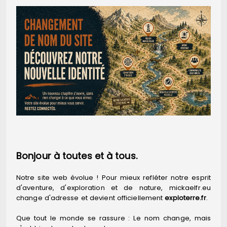
Bonjour à toutes et à tous.
Notre site web évolue ! Pour mieux refléter notre esprit
d'aventure, d'exploration et de nature, mickaelfr.eu
change d'adresse et devient officiellement
exploterre.fr
.
Que tout le monde se rassure : Le nom change, mais